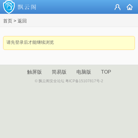
首页
>
返回
请先登录后才能继续浏览
触屏版
简易版
电脑版
TOP
© 飘云阁安全论坛 粤ICP备15107817号-2