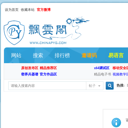
设为首页
收藏本站
官方微博
网站
搜索
排行榜
邀请码
易语言
原创发布区
精品推荐区
x64调试区
移动安全
密界兵器谱
官方作品区
精品电子书
视频教学
热搜:
帖子
搜
索