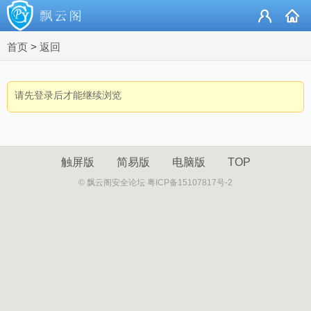
首页
>
返回
请先登录后才能继续浏览
触屏版
简易版
电脑版
TOP
© 飘云阁安全论坛 粤ICP备15107817号-2