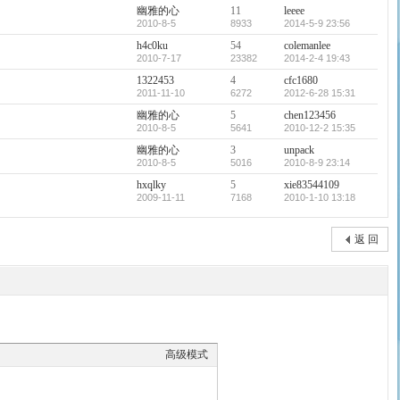
幽雅的心
11
leeee
2010-8-5
8933
2014-5-9 23:56
h4c0ku
54
colemanlee
2010-7-17
23382
2014-2-4 19:43
1322453
4
cfc1680
2011-11-10
6272
2012-6-28 15:31
幽雅的心
5
chen123456
2010-8-5
5641
2010-12-2 15:35
幽雅的心
3
unpack
2010-8-5
5016
2010-8-9 23:14
hxqlky
5
xie83544109
2009-11-11
7168
2010-1-10 13:18
返 回
高级模式