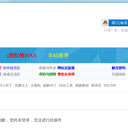
只需一步，快速
(西红柿)VAX
本站微博
区
软件脱壳区
举报与申诉
网站总版规
解压密码
区
疑难交流区
求职与招聘
赞助名单榜
升级指南
DLL补丁
优雅注入
注册机
破解补丁
综合工具
视频教程
易语言
DELPHI
抱歉，您尚未登录，无法进行此操作