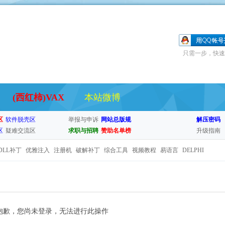
只需一步，快速
(西红柿)VAX
本站微博
区
软件脱壳区
举报与申诉
网站总版规
解压密码
区
疑难交流区
求职与招聘
赞助名单榜
升级指南
DLL补丁
优雅注入
注册机
破解补丁
综合工具
视频教程
易语言
DELPHI
抱歉，您尚未登录，无法进行此操作