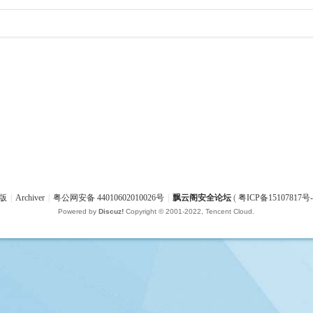
版
|
Archiver
|
粤公网安备 44010602010026号
|
飘云阁安全论坛
(
粤ICP备15107817号-
Powered by
Discuz!
Copyright © 2001-2022, Tencent Cloud.