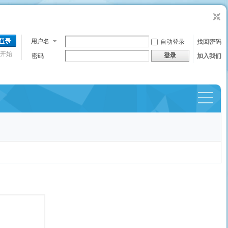
用户名
自动登录
找回密码
开始
登录
密码
加入我们
捷导
航