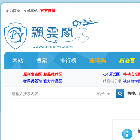
设为首页
收藏本站
官方微博
网站
搜索
排行榜
邀请码
易语言
原创发布区
精品推荐区
x64调试区
移动安全
密界兵器谱
官方作品区
精品电子书
视频教学
热搜:
帖子
搜
索