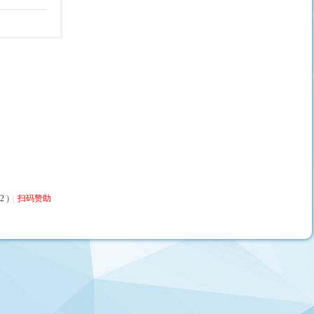
2
)
|
扫码赞助