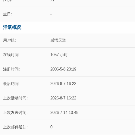
生日:
-
活跃概况
用户组:
感悟天道
在线时间:
1057 小时
注册时间:
2006-5-8 23:19
最后访问:
2026-8-7 16:22
上次活动时间:
2026-8-7 16:22
上次发表时间:
2026-7-14 10:48
上次邮件通知:
0