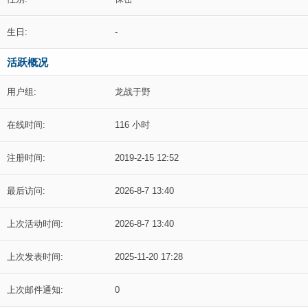
生日:
-
活跃概况
用户组:
龙战于野
在线时间:
116 小时
注册时间:
2019-2-15 12:52
最后访问:
2026-8-7 13:40
上次活动时间:
2026-8-7 13:40
上次发表时间:
2025-11-20 17:28
上次邮件通知:
0