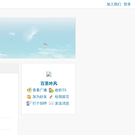
加入我们
登录
百里吟风
查看广播
收听TA
加为好友
给我留言
打个招呼
发送消息