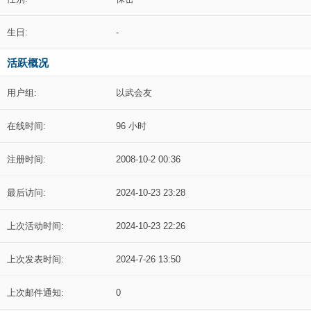
生日:
-
活跃概况
用户组:
以武会友
在线时间:
96 小时
注册时间:
2008-10-2 00:36
最后访问:
2024-10-23 23:28
上次活动时间:
2024-10-23 22:26
上次发表时间:
2024-7-26 13:50
上次邮件通知:
0