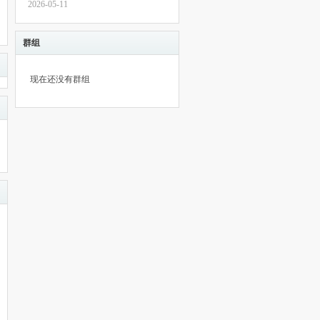
2026-05-11
群组
现在还没有群组