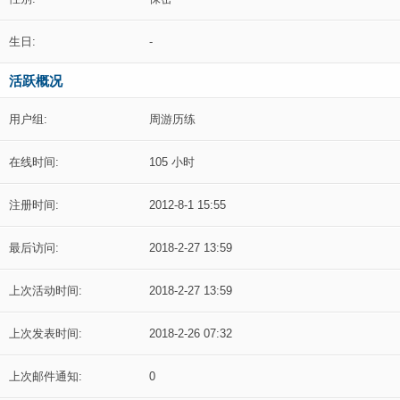
生日:
-
活跃概况
用户组:
周游历练
在线时间:
105 小时
注册时间:
2012-8-1 15:55
最后访问:
2018-2-27 13:59
上次活动时间:
2018-2-27 13:59
上次发表时间:
2018-2-26 07:32
上次邮件通知:
0