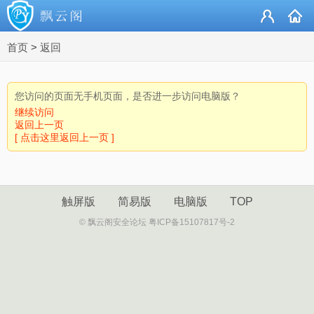
首页
>
返回
您访问的页面无手机页面，是否进一步访问电脑版？
继续访问
返回上一页
[ 点击这里返回上一页 ]
触屏版
简易版
电脑版
TOP
© 飘云阁安全论坛 粤ICP备15107817号-2