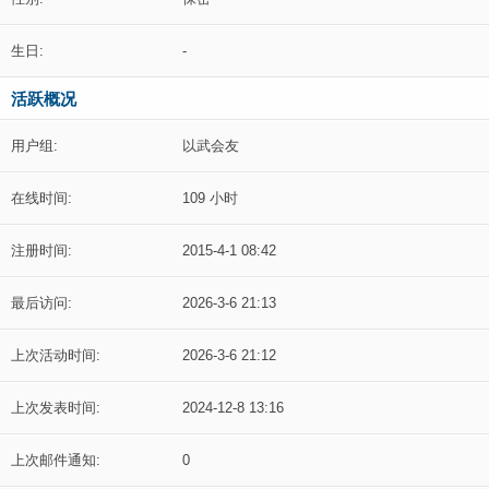
生日:
-
活跃概况
用户组:
以武会友
在线时间:
109 小时
注册时间:
2015-4-1 08:42
最后访问:
2026-3-6 21:13
上次活动时间:
2026-3-6 21:12
上次发表时间:
2024-12-8 13:16
上次邮件通知:
0