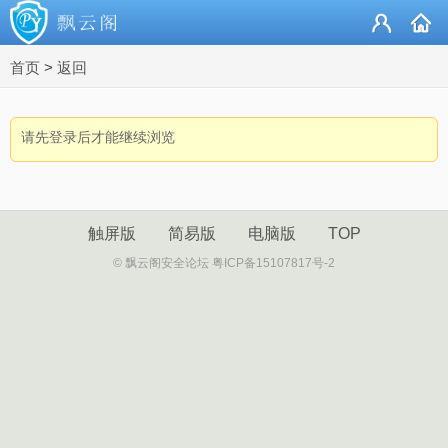
首页
>
返回
请先登录后才能继续浏览
触屏版
简易版
电脑版
TOP
© 飘云阁安全论坛 粤ICP备15107817号-2