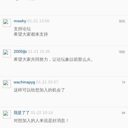
mswhy
01-21 13:56
报纸
支持论坛
希望大家都来支持
2005ljb
01-21 15:35
地板
希望大家共同努力，让论坛象以前那么火。
wachinapyg
01-21 20:57
7
#
这样可以给想加入的机会了
我是了了
01-22 10:14
8
#
对想加入的人来说是好消息！