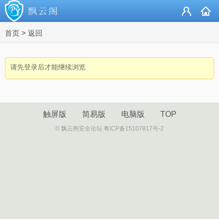
首页
>
返回
请先登录后才能继续浏览
触屏版
简易版
电脑版
TOP
© 飘云阁安全论坛 粤ICP备15107817号-2