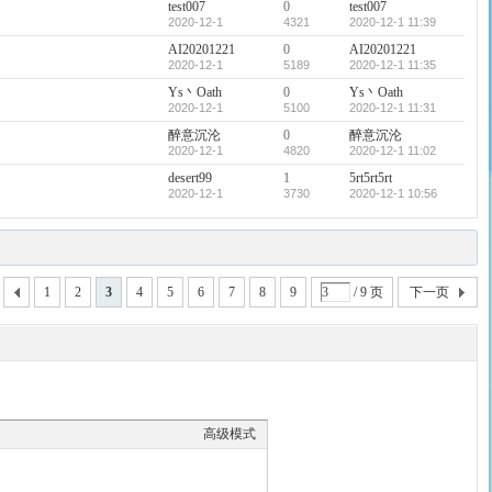
test007
0
test007
2020-12-1
4321
2020-12-1 11:39
AI20201221
0
AI20201221
2020-12-1
5189
2020-12-1 11:35
Ys丶Oath
0
Ys丶Oath
2020-12-1
5100
2020-12-1 11:31
醉意沉沦
0
醉意沉沦
2020-12-1
4820
2020-12-1 11:02
desert99
1
5rt5rt5rt
2020-12-1
3730
2020-12-1 10:56
1
2
3
4
5
6
7
8
9
/ 9 页
下一页
高级模式