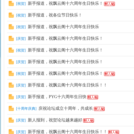
新手报道，祝飘云阁十六周年生日快乐！
[
祝贺
]
新手报道，祝各位节日快乐！
[
祝贺
]
新手报道，祝飘云阁十六周年生日快乐
[
祝贺
]
新手报道，祝飘云阁十六周年生日快乐！
[
庆贺
]
新手报道，祝飘云阁十六周年生日快乐！
[
祝贺
]
新手报道，祝飘云阁十六周年生日快乐！
[
庆贺
]
新手报道，祝飘云阁十六周年生日快乐！
[
祝贺
]
新手报道，祝飘云阁十六周年生日快乐！！
[
庆贺
]
新手报道，PYG十六周年生日快
[
庆贺
]
庆祝论坛成立十周年，共成长
[
十周年庆典
]
新人报到，祝贺论坛越来越好
[
庆贺
]
新手报道，祝飘云阁十六周年生日快乐！！
[
庆贺
]