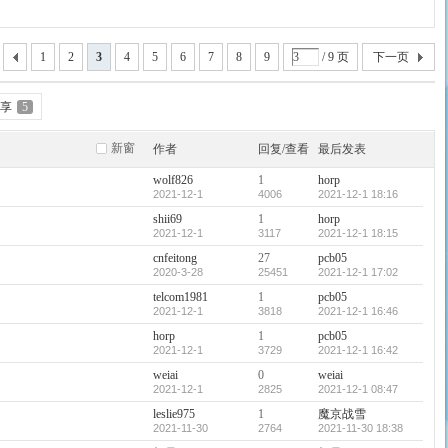
1
2
3
4
5
6
7
8
9
/ 9 页
下一页
分享
5
新窗
作者
回复/查看
最后发表
wolf826
1
horp
2021-12-1
4006
2021-12-1 18:16
shii69
1
horp
2021-12-1
3117
2021-12-1 18:15
cnfeitong
27
pcb05
2020-3-28
25451
2021-12-1 17:02
telcom1981
1
pcb05
2021-12-1
3818
2021-12-1 16:46
horp
1
pcb05
2021-12-1
3729
2021-12-1 16:42
weiai
0
weiai
2021-12-1
2825
2021-12-1 08:47
leslie975
1
魔京战雪
2021-11-30
2764
2021-11-30 18:38