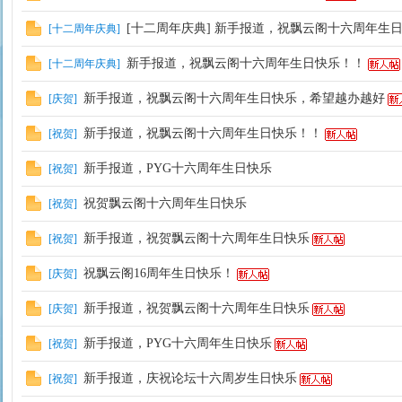
[十二周年庆典] 新手报道，祝飘云阁十六周年生
[
十二周年庆典
]
新手报道，祝飘云阁十六周年生日快乐！！
[
十二周年庆典
]
新手报道，祝飘云阁十六周年生日快乐，希望越办越好
[
庆贺
]
新手报道，祝飘云阁十六周年生日快乐！！
[
祝贺
]
新手报道，PYG十六周年生日快乐
[
祝贺
]
祝贺飘云阁十六周年生日快乐
[
祝贺
]
新手报道，祝贺飘云阁十六周年生日快乐
[
祝贺
]
祝飘云阁16周年生日快乐！
[
庆贺
]
新手报道，祝贺飘云阁十六周年生日快乐
[
庆贺
]
新手报道，PYG十六周年生日快乐
[
祝贺
]
新手报道，庆祝论坛十六周岁生日快乐
[
祝贺
]