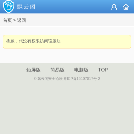
首页
>
返回
抱歉，您没有权限访问该版块
触屏版
简易版
电脑版
TOP
© 飘云阁安全论坛 粤ICP备15107817号-2