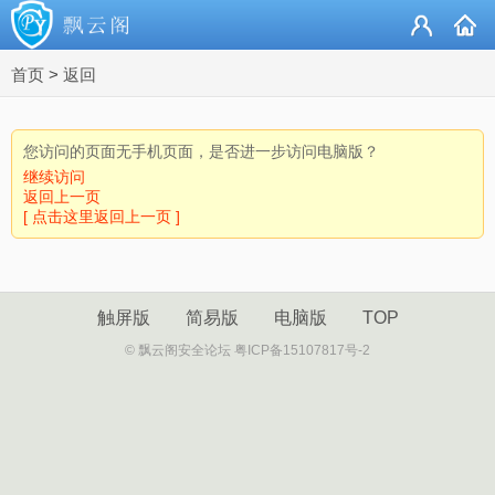
首页
>
返回
您访问的页面无手机页面，是否进一步访问电脑版？
继续访问
返回上一页
[ 点击这里返回上一页 ]
触屏版
简易版
电脑版
TOP
© 飘云阁安全论坛 粤ICP备15107817号-2