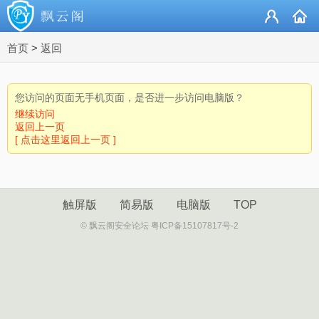
首页
>
返回
您访问的页面无手机页面，是否进一步访问电脑版？
继续访问
返回上一页
[ 点击这里返回上一页 ]
触屏版
简易版
电脑版
TOP
© 飘云阁安全论坛 粤ICP备15107817号-2