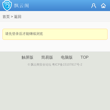
首页
>
返回
请先登录后才能继续浏览
触屏版
简易版
电脑版
TOP
© 飘云阁安全论坛 粤ICP备15107817号-2