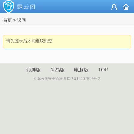
首页
>
返回
请先登录后才能继续浏览
触屏版
简易版
电脑版
TOP
© 飘云阁安全论坛 粤ICP备15107817号-2