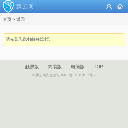
首页
>
返回
请先登录后才能继续浏览
触屏版
简易版
电脑版
TOP
© 飘云阁安全论坛 粤ICP备15107817号-2