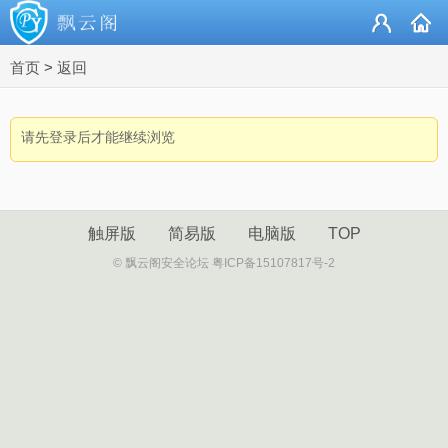
首页
>
返回
请先登录后才能继续浏览
触屏版
简易版
电脑版
TOP
© 飘云阁安全论坛 粤ICP备15107817号-2