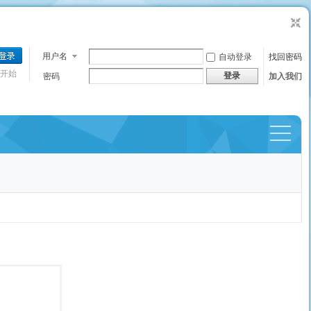
用户名
自动登录
找回密码
开始
登录
密码
加入我们
捷导
航