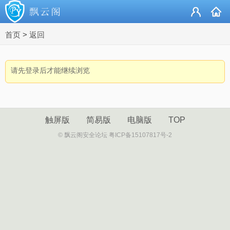
首页
>
返回
请先登录后才能继续浏览
触屏版
简易版
电脑版
TOP
© 飘云阁安全论坛 粤ICP备15107817号-2