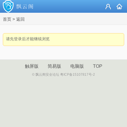
首页
>
返回
请先登录后才能继续浏览
触屏版
简易版
电脑版
TOP
© 飘云阁安全论坛 粤ICP备15107817号-2