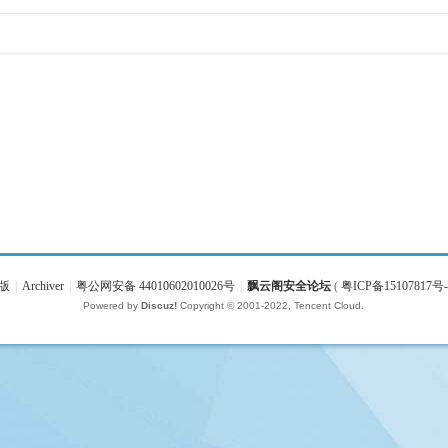
版
|
Archiver
|
粤公网安备 44010602010026号
|
飘云阁安全论坛
(
粤ICP备15107817号-
Powered by
Discuz!
Copyright © 2001-2022, Tencent Cloud.