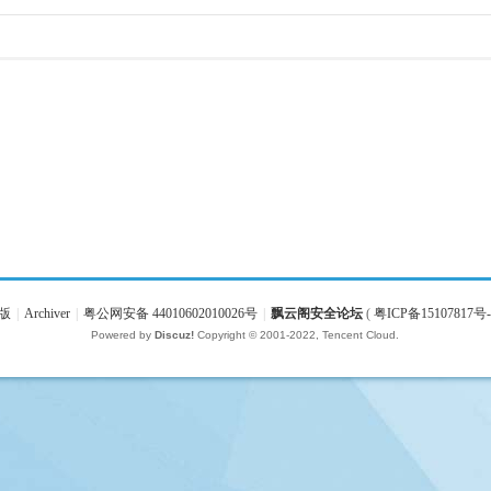
版
|
Archiver
|
粤公网安备 44010602010026号
|
飘云阁安全论坛
(
粤ICP备15107817号-
Powered by
Discuz!
Copyright © 2001-2022, Tencent Cloud.