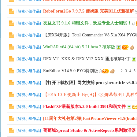
RoboForm2Go 7.9.7.5 便携版 完美DLL优雅破解
[
解密小组作品
]
友益文书 9.1.6 和谐文件，欢迎专业人士测试！
[
解密小组作品
]
【庆X64开版】Total Commander V8.51a X64 P
[
解密小组作品
]
WinRAR x64 (64 bit) 5.21 beta 2 破解版
[
解密小组作品
]
.
DFX V11.XXX & DFX V12.XXX 通用破解补丁
[
解密小组作品
]
EmEditor V14.5.0 PYG特别版
[
解密小组作品
]
...
2
3
4
5
【打开下载权限】网文快捕 pro cyberarticle v6.0-
[
解密小组作品
]
【2015-10-10更新止-By小Q】QQ屏幕截图工具独立
[
解密小组作品
]
FlashFXP最新版本5.2.0 build 3901和谐文件
[
解密小组作品
]
[11周年大礼包第2弹]FastPictureViewer v1.9(bui
[
解密小组作品
]
葡萄城Spread Studio & ActiveReports系列激活器
[
解密小组作品
]