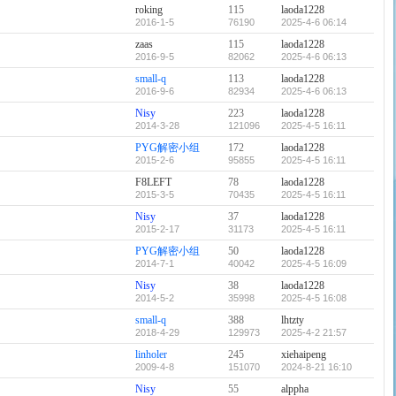
roking
115
laoda1228
2016-1-5
76190
2025-4-6 06:14
zaas
115
laoda1228
2016-9-5
82062
2025-4-6 06:13
small-q
113
laoda1228
2016-9-6
82934
2025-4-6 06:13
Nisy
223
laoda1228
2014-3-28
121096
2025-4-5 16:11
PYG解密小组
172
laoda1228
2015-2-6
95855
2025-4-5 16:11
F8LEFT
78
laoda1228
2015-3-5
70435
2025-4-5 16:11
Nisy
37
laoda1228
2015-2-17
31173
2025-4-5 16:11
PYG解密小组
50
laoda1228
2014-7-1
40042
2025-4-5 16:09
Nisy
38
laoda1228
2014-5-2
35998
2025-4-5 16:08
small-q
388
lhtzty
2018-4-29
129973
2025-4-2 21:57
linholer
245
xiehaipeng
2009-4-8
151070
2024-8-21 16:10
Nisy
55
alppha