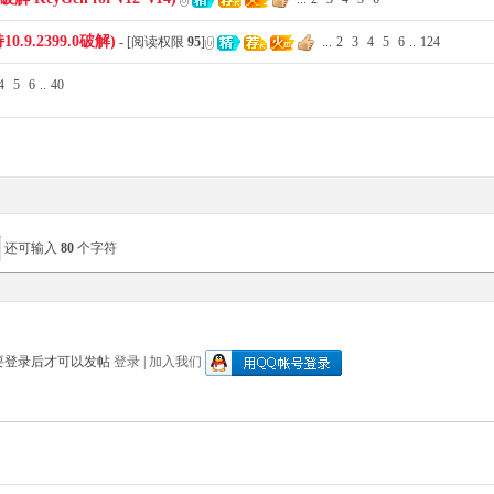
.9.2399.0破解)
- [阅读权限
95
]
...
2
3
4
5
6
..
124
4
5
6
..
40
还可输入
80
个字符
要登录后才可以发帖
登录
|
加入我们