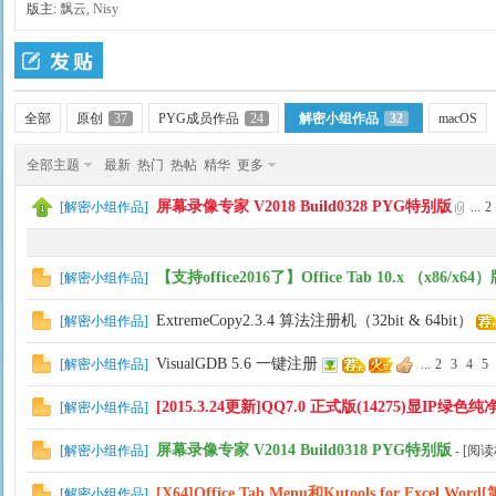
版主:
飘云
,
Nisy
全部
原创
37
PYG成员作品
24
解密小组作品
32
macOS
全部主题
最新
热门
热帖
精华
更多
云
屏幕录像专家 V2018 Build0328 PYG特别版
[
解密小组作品
]
...
2
【支持office2016了】Office Tab 10.x （x86/x6
[
解密小组作品
]
ExtremeCopy2.3.4 算法注册机（32bit & 64bit）
[
解密小组作品
]
VisualGDB 5.6 一键注册
[
解密小组作品
]
...
2
3
4
5
[2015.3.24更新]QQ7.0 正式版(14275)显I
[
解密小组作品
]
阁
屏幕录像专家 V2014 Build0318 PYG特别版
[
解密小组作品
]
- [阅
[X64]Office Tab,Menu和Kutools for Excel 
[
解密小组作品
]