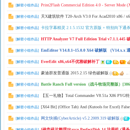
Print2Flash Commercial Edition 4.0 - Server Mode 
[
解密小组作品
]
天X建筑软件 T20-Arch V3.0 For Acad2010 x86 /
[
解密小组作品
]
卡拉字幕精灵 2.1.5.1532 官方原版 + 特别向下通
[
解密小组作品
]
HTTP Analyzer V7 Full Edition Trial v7.1.1.4
[
解密小组作品
]
EmEditor V14.8.1~15.0.0 X64 破解版 （V14.x
[
解密小组作品
]
EverEdit x86,x64不优雅破解补丁
[
解密小组作品
]
豪迪群发普通版 2015.2.15 绿色破解版
[
解密小组作品
]
...
Battle Ranch Full version（战斗牧场完整版）[3
[
解密小组作品
]
【五一礼物】Total Commander V8.51a X86 PY
[
解密小组作品
]
[X64 Bit] (Office Tab) And (Kutools for Excel) False
[
解密小组作品
]
网文快捕(CyberArticle) v5.2.2009.319 破解版
[
解密小组作品
]
[磁盘碎片整理]Raxco PerfectDisk 14 注册机 (通杀破解
[
解密小组作品
]