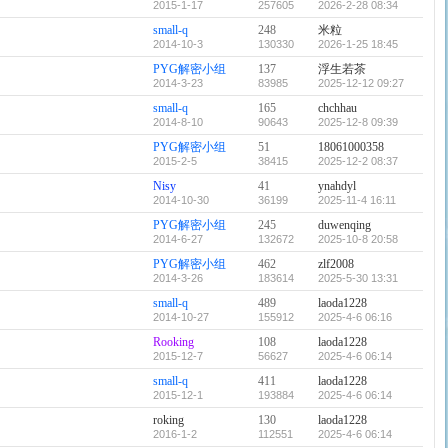
2015-1-17
257605
2026-2-28 08:34
small-q
248
米粒
2014-10-3
130330
2026-1-25 18:45
PYG解密小组
137
浮生若茶
2014-3-23
83985
2025-12-12 09:27
small-q
165
chchhau
2014-8-10
90643
2025-12-8 09:39
PYG解密小组
51
18061000358
2015-2-5
38415
2025-12-2 08:37
Nisy
41
ynahdyl
2014-10-30
36199
2025-11-4 16:11
PYG解密小组
245
duwenqing
2014-6-27
132672
2025-10-8 20:58
PYG解密小组
462
zlf2008
2014-3-26
183614
2025-5-30 13:31
small-q
489
laoda1228
2014-10-27
155912
2025-4-6 06:16
Rooking
108
laoda1228
2015-12-7
56627
2025-4-6 06:14
small-q
411
laoda1228
2015-12-1
193884
2025-4-6 06:14
roking
130
laoda1228
2016-1-2
112551
2025-4-6 06:14