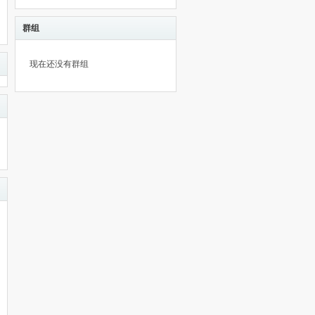
群组
现在还没有群组