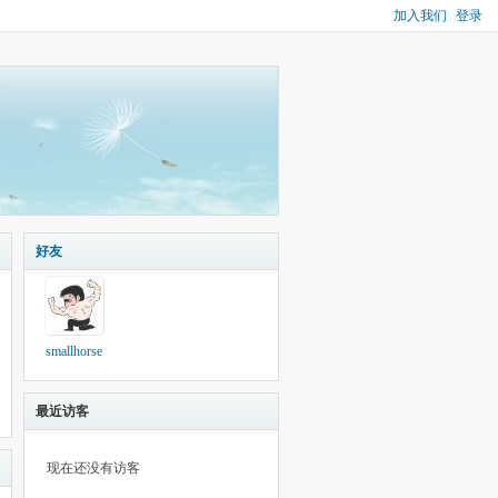
加入我们
登录
好友
smallhorse
最近访客
现在还没有访客