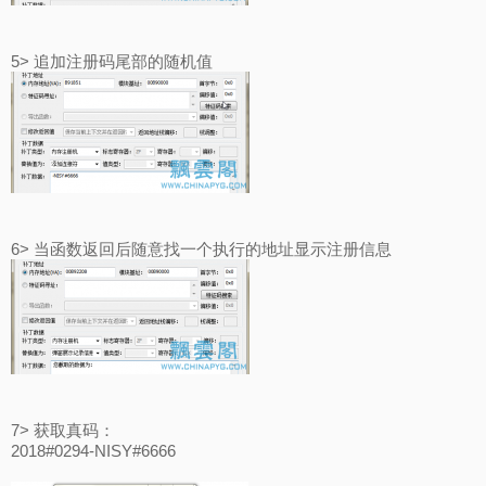
5> 追加注册码尾部的随机值
6> 当函数返回后随意找一个执行的地址显示注册信息
7> 获取真码：
2018#0294-NISY#6666