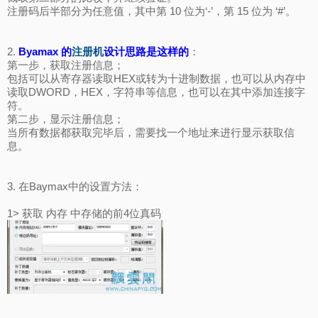
注册码后半部分为任意值，其中第 10 位为‘-’，第 15 位为 ‘#’。
2.
Byamax 的
注册机
设计思路是这样的
：
第一步，获取注册信息；
包括可以从寄存器读取HEX或转为十进制数据，也可以从内存中
读取DWORD，HEX，字符串等信息，也可以在其中添加连接字
符。
第二步，显示注册信息；
当所有数据都获取完毕后，需要找一个地址来进行显示获取信
息。
3. 在Baymax中的设置方法：
1> 获取 内存 中存储的前4位真码