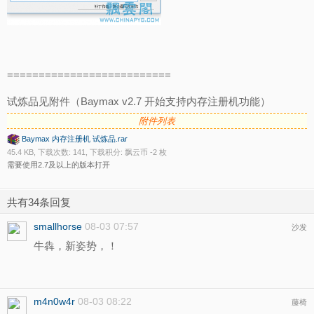
==========================
试炼品见附件（Baymax v2.7 开始支持内存注册机功能）
附件列表
Baymax 内存注册机 试炼品.rar
45.4 KB, 下载次数: 141, 下载积分: 飘云币 -2 枚
需要使用2.7及以上的版本打开
共有34条回复
smallhorse
08-03 07:57
沙发
牛犇，新姿势，！
m4n0w4r
08-03 08:22
藤椅