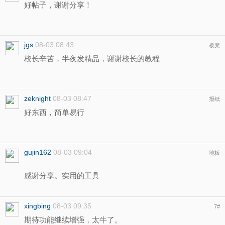
好帖子，谢谢分享！
jgs
08-03 08:43
板凳
校长辛苦，半夜发精品，谢谢校长的教程
zeknight
08-03 08:47
报纸
好东西，简单易行
gujin162
08-03 09:04
地板
感谢分享。实用的工具
xingbing
08-03 09:35
7
#
期待功能继续增强，太牛了。