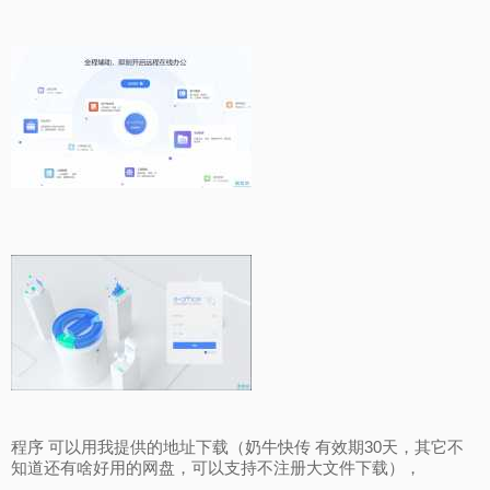
程序 可以用我提供的地址下载（奶牛快传 有效期30天，其它不
知道还有啥好用的网盘，可以支持不注册大文件下载），