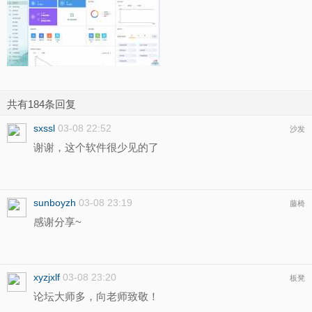
共有184条回复
sxssl
03-08 22:52
沙发
谢谢，这个软件很少见的了
sunboyzh
03-08 23:19
藤椅
感谢分享~
xyzjxlf
03-08 23:20
板凳
论坛大师多，向老师致敬！