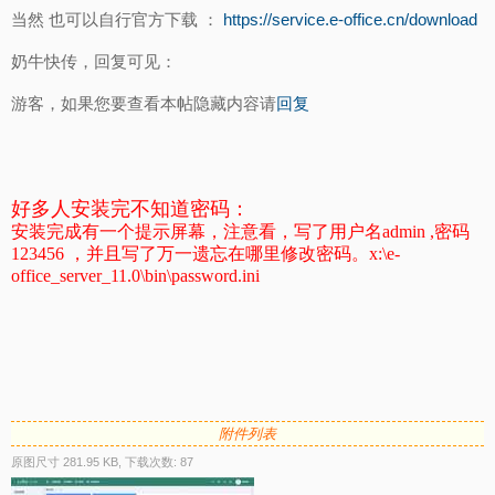
当然 也可以自行官方下载 ：
https://service.e-office.cn/download
奶牛快传，回复可见：
游客，如果您要查看本帖隐藏内容请
回复
好多人安装完不知道密码：
安装完成有一个提示屏幕，注意看，写了用户名admin ,密码
123456 ，并且写了万一遗忘在哪里修改密码。x:\e-
office_server_11.0\bin\password.ini
附件列表
原图尺寸 281.95 KB, 下载次数: 87