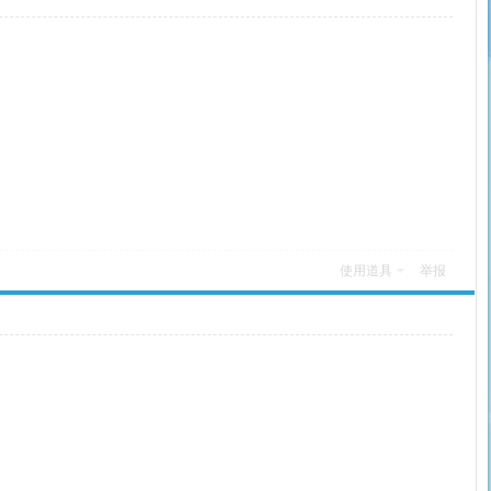
使用道具
举报