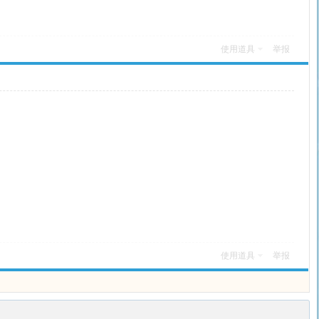
使用道具
举报
使用道具
举报