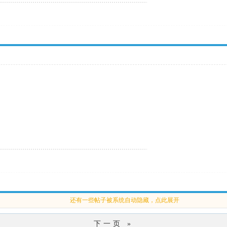
还有一些帖子被系统自动隐藏，点此展开
下一页 »