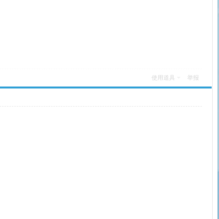
使用道具
举报