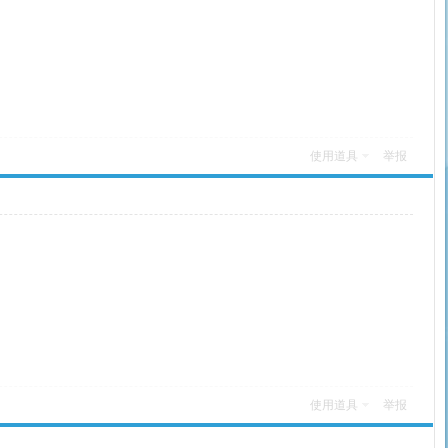
使用道具
举报
使用道具
举报