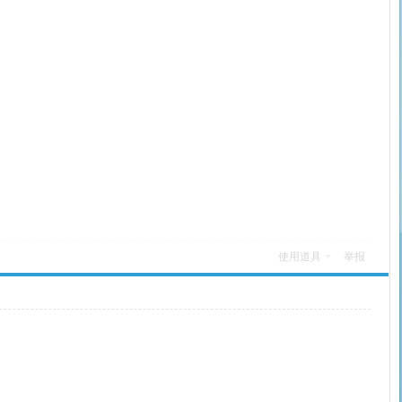
使用道具
举报