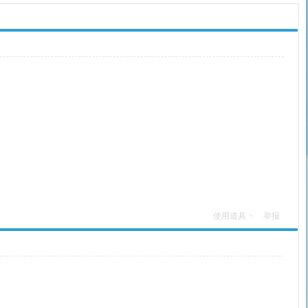
使用道具
举报