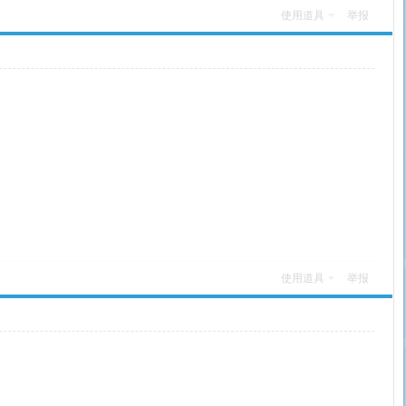
使用道具
举报
使用道具
举报