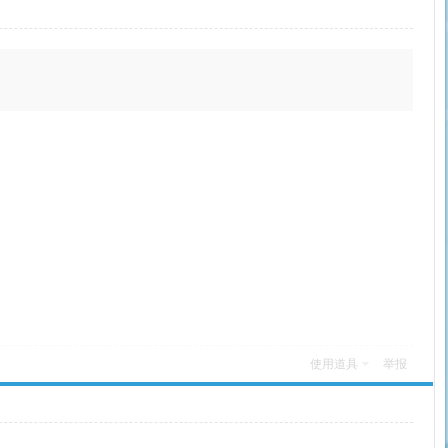
使用道具
举报