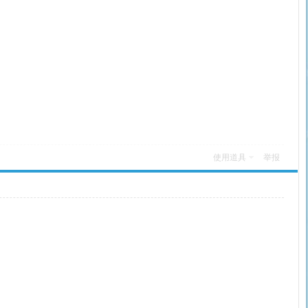
使用道具
举报