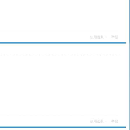
使用道具
举报
使用道具
举报