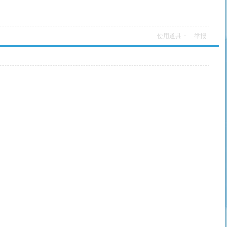
使用道具
举报