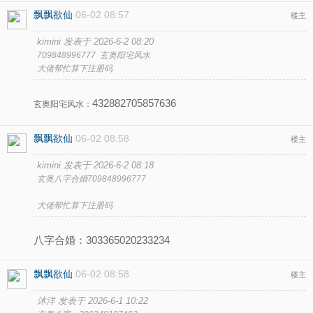
飘飘欲仙
06-02 08:57
楼主
kimini 发表于 2026-6-2 08:20
709848996777 玄奥阳宅风水
大佬帮忙算下注册码
432882705857636
玄奥阳宅风水：
飘飘欲仙
06-02 08:58
楼主
kimini 发表于 2026-6-2 08:18
玄奥八字合婚709848996777
大佬帮忙算下注册码
八字合婚：303365020233234
飘飘欲仙
06-02 08:58
楼主
沐洋 发表于 2026-6-1 10:22