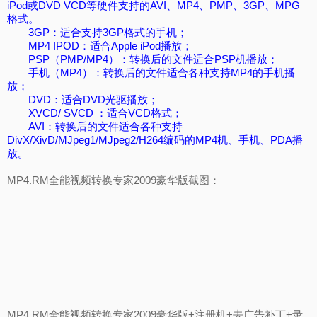
iPod或DVD VCD等硬件支持的AVI、MP4、PMP、3GP、MPG
格式。
3GP：适合支持3GP格式的手机；
MP4 IPOD：适合Apple iPod播放；
PSP（PMP/MP4）：转换后的文件适合PSP机播放；
手机（MP4）：转换后的文件适合各种支持MP4的手机播
放；
DVD：适合DVD光驱播放；
XVCD/ SVCD ：适合VCD格式；
AVI：转换后的文件适合各种支持
DivX/XivD/MJpeg1/MJpeg2/H264编码的MP4机、手机、PDA播
放。
MP4.RM全能视频转换专家2009豪华版截图：
MP4.RM全能视频转换专家2009豪华版+注册机+去广告补丁+录