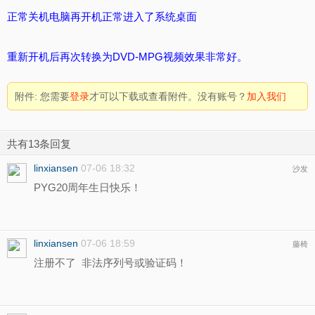
正常关机电脑再开机正常进入了系统桌面
重新开机后再次转换为DVD-MPG视频效果非常好。
附件:
您需要
登录
才可以下载或查看附件。没有账号？
加入我们
共有13条回复
linxiansen
07-06 18:32
沙发
PYG20周年生日快乐！
linxiansen
07-06 18:59
藤椅
注册不了 非法序列号或验证码！