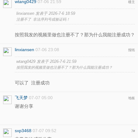
wtang0429
07-06 21:59
楼主
linxiansen 发表于 2026-7-6 18:59
注册不了 非法序列号或验证码！
按照我发的视频里做也注册不了？那为什么我能注册成功？
linxiansen
07-06 23:08
报纸
wtang0429 发表于 2026-7-6 21:59
按照我发的视频里做也注册不了？那为什么我能注册成功？
可以了 注册成功
飞天梦
07-07 05:00
地板
谢谢分享
sxp3468
07-07 09:52
7
#