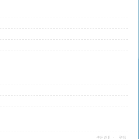
使用道具
举报