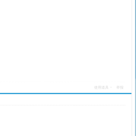
使用道具
举报