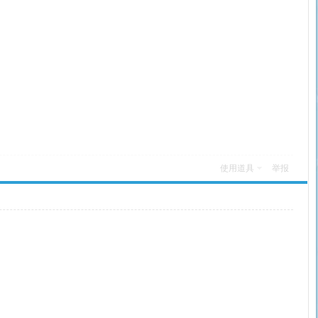
使用道具
举报