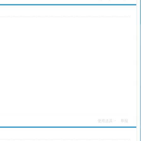
使用道具
举报