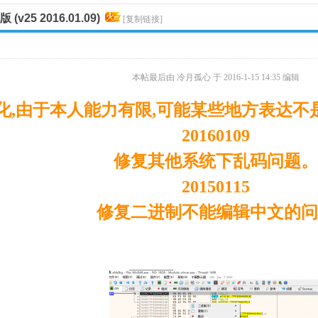
(v25 2016.01.09)
[复制链接]
本帖最后由 冷月孤心 于 2016-1-15 14:35 编辑
化,由于本人能力有限,可能某些地方表达不是
20160109
修复其他系统下乱码问题。
20150115
修复二进制不能编辑中文的问