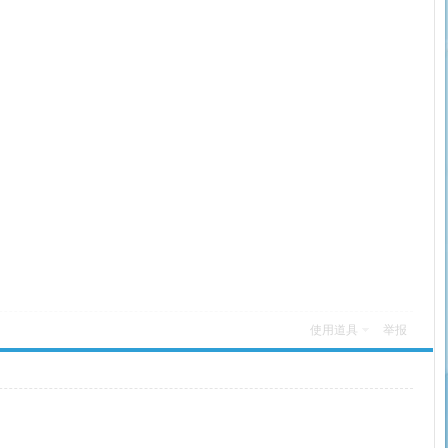
使用道具
举报